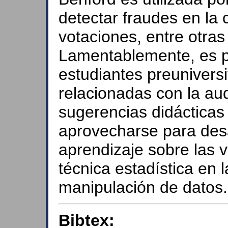
detectar fraudes en la c
votaciones, entre otras
Lamentablemente, es p
estudiantes preuniversi
relacionadas con la aud
sugerencias didáctica
aprovecharse para desa
aprendizaje sobre las 
técnica estadística en 
manipulación de datos.
Bibtex: